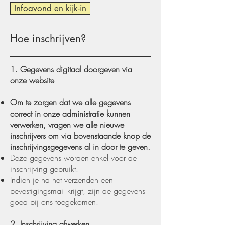
Infoavond en kijk-in
Hoe inschrijven?
1. Gegevens digitaal doorgeven via
onze website
Om te zorgen dat we alle gegevens
correct in onze administratie kunnen
verwerken, vragen we alle nieuwe
inschrijvers om via bovenstaande knop de
inschrijvingsgegevens al in door te geven.
Deze gegevens worden enkel voor de
inschrijving gebruikt.
Indien je na het verzenden een
bevestigingsmail krijgt, zijn de gegevens
goed bij ons toegekomen.
2. Inschrijving afwerken