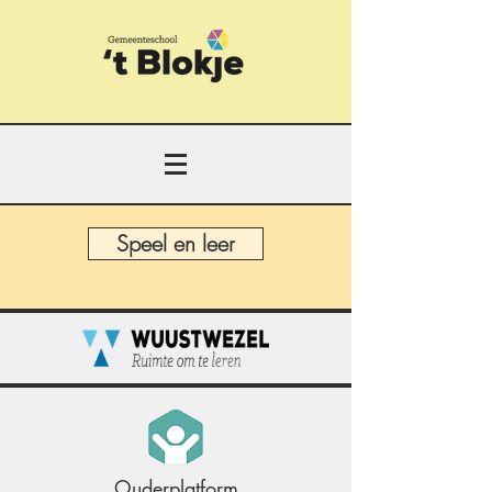
Speel en leer
Ouderplatform